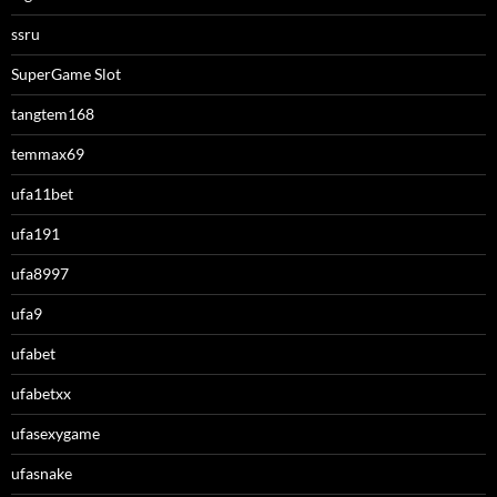
ssru
SuperGame Slot
tangtem168
temmax69
ufa11bet
ufa191
ufa8997
ufa9
ufabet
ufabetxx
ufasexygame
ufasnake