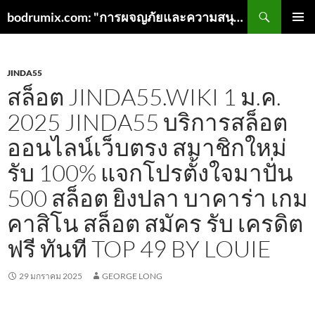
ค้นหา
bodrumix.com: "การผจญภัยและความสนุกที่ไม่มีวันจบกับ Bodrumix"
ข้าม
เมนูหลัก
ไป
ยัง
เนื้อหา
JINDA55
สล็อต JINDA55.WIKI 1 ม.ค.
2025 JINDA55 บริการสล็อต
ออนไลน์เว็บตรง สมาชิกใหม่
รับ 100% แจกโปรตั้งใจมาปั่น
500 สล็อต ยิงปลา บาคาร่า เกม
คาสิโน สล็อต สมัคร รับ เครดิต
ฟรี ทันที TOP 49 BY LOUIE
29 มกราคม 2025
GEORGE LONG