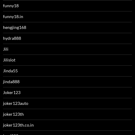
funny18
funny18.in
hengjing168
hydra888
Jili
Jilislot
Jinda55
jinda888
Joker123
joker123auto
joker123th
joker123th.co.in