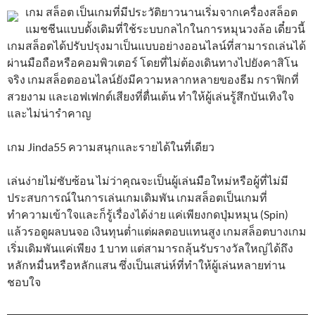
เกม สล็อต เป็นเกมที่มีประวัติยาวนานเริ่มจากเครื่องสล็อต
แมชชีนแบบดั้งเดิมที่ใช้ระบบกลไกในการหมุนวงล้อ เดี๋ยวนี้
เกมสล็อตได้ปรับปรุงมาเป็นแบบอย่างออนไลน์ที่สามารถเล่นได้
ผ่านมือถือหรือคอมพิวเตอร์ โดยที่ไม่ต้องเดินทางไปยังคาสิโน
จริง เกมสล็อตออนไลน์ยังมีความหลากหลายของธีม กราฟิกที่
สวยงาม และเอฟเฟกต์เสียงที่ตื่นเต้น ทำให้ผู้เล่นรู้สึกบันเทิงใจ
และไม่น่ารำคาญ
เกม Jinda55 ความสนุกและรายได้ในที่เดียว
เล่นง่ายไม่ซับซ้อน ไม่ว่าคุณจะเป็นผู้เล่นมือใหม่หรือผู้ที่ไม่มี
ประสบการณ์ในการเล่นเกมเดิมพัน เกมสล็อตเป็นเกมที่
ทำความเข้าใจและก็รู้เรื่องได้ง่าย แค่เพียงกดปุ่มหมุน (Spin)
แล้วรอดูผลบนจอ เงินทุนต่ำแต่ผลตอบแทนสูง เกมสล็อตบางเกม
เริ่มเดิมพันแค่เพียง 1 บาท แต่สามารถลุ้นรับรางวัลใหญ่ได้ถึง
หลักหมื่นหรือหลักแสน ซึ่งเป็นเสน่ห์ที่ทำให้ผู้เล่นหลายท่าน
ชอบใจ