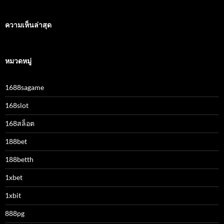
ความเห็นล่าสุด
หมวดหมู่
1688sagame
168slot
168สล็อต
188bet
188betth
1xbet
1xbit
888pg