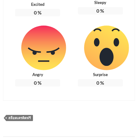
Sleepy
Excited
0
%
0
%
Angry
Surprise
0
%
0
%
สล็อตเครดิตฟรี