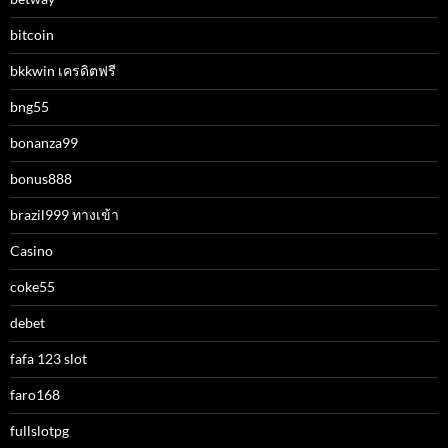
bitcoin
bkkwin เครดิตฟรี
bng55
bonanza99
bonus888
brazil999 ทางเข้า
Casino
coke55
debet
fafa 123 slot
faro168
fullslotpg