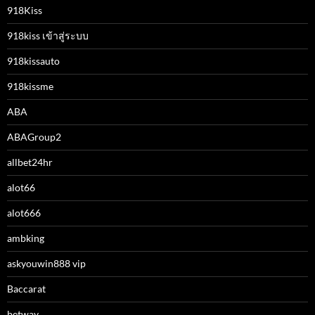
918Kiss
918kiss เข้าสู่ระบบ
918kissauto
918kissme
ABA
ABAGroup2
allbet24hr
alot66
alot666
ambking
askyouwin888 vip
Baccarat
betway