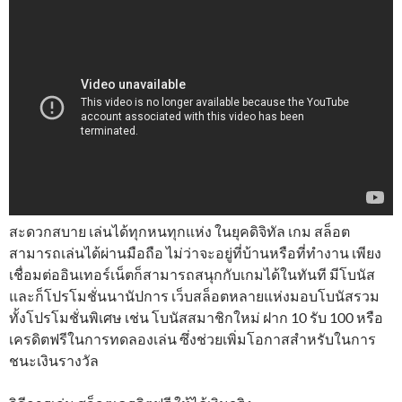
สะดวกสบาย เล่นได้ทุกหนทุกแห่ง ในยุคดิจิทัล เกม สล็อต
สามารถเล่นได้ผ่านมือถือ ไม่ว่าจะอยู่ที่บ้านหรือที่ทำงาน เพียง
เชื่อมต่ออินเทอร์เน็ตก็สามารถสนุกกับเกมได้ในทันที มีโบนัส
และก็โปรโมชั่นนานัปการ เว็บสล็อตหลายแห่งมอบโบนัสรวม
ทั้งโปรโมชั่นพิเศษ เช่น โบนัสสมาชิกใหม่ ฝาก 10 รับ 100 หรือ
เครดิตฟรีในการทดลองเล่น ซึ่งช่วยเพิ่มโอกาสสำหรับในการ
ชนะเงินรางวัล