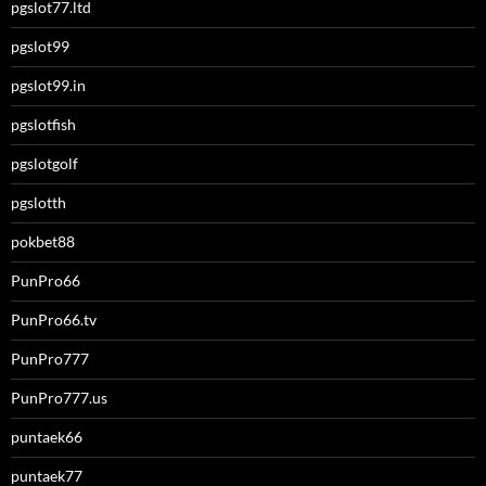
pgslot77.ltd
pgslot99
pgslot99.in
pgslotfish
pgslotgolf
pgslotth
pokbet88
PunPro66
PunPro66.tv
PunPro777
PunPro777.us
puntaek66
puntaek77