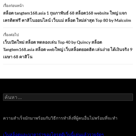
เมนู
เรื่องก่อนหน้า
นำทาง
สล็อต tangtem168.asia 1 กุมภาพันธ์ 68 สล็อต168 website ใหญ่ แจก
เครดิตฟรี คาสิโนออนไลน์ เว็บแม่ สล็อต ใหม่ล่าสุด Top 80 by Malcolm
เรื่อง
เรื่องต่อไป
เว็บเปิดใหม่ สล็อต ทดลองเล่น Top 40 by Quincy สล็อต
Tangtem168.asia สล็อต webใหญ่ เว็บสล็อตยอดฮิต เล่นง่าย ได้เงินจริง 9
เมษา 68 คาสิโน
ค้นหา
สำหรับ:
ความสำเร็จมักมาพร้อมกับวิธีการทำสิ่งที่ผู้คนอื่นไม่พร้อมที่จะทำ
เว็บสล็อตและบาคาร่าของโครตดีเว็บนี้เล่นแล้วรวยจัดๆ