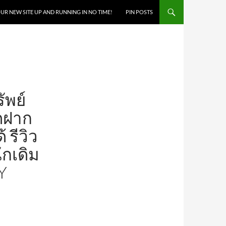
OUR NEW SITE UP AND RUNNING IN NO TIME!
PIN POSTS
ัพย์
อดฝาก
 รีวิว
ักเดิม
Y