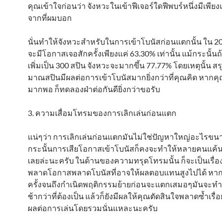
คุณเข้าใจก่อนว่า จังหวะในเข้าฟีเจอร์ใดฟีพบร์หนึ่งมีเพียง
จากที่ผมบอก
นั่นทำให้จังหวะสำหรับในการเข้าโบนัสก่อนแตกนั้น ใน 20
จะมีโอกาสเจอสักครั้งเพียงแค่ 63.30% เท่านั้น แม้กระนั้นถ
เพิ่มเป็น 300 สปิน จังหวะจะมากขึ้น 77.77% โดยเหตุนั้น สรุ
มาณสปินมีผลต่อการเข้าโบนัสมากยิ่งกว่าที่คุณคิด หากคุ
มากพอ ก็ทดลองฝ่าต่อกันดียิ่งกว่าขอรับ
3. ความเสื่อมโทรมของการเลิกเล่นก่อนแตก
แน่ๆว่า การเลิกเล่นก่อนแตกมันไม่ใช่ปัญหาใหญ่อะไรขนาด
กระนั้นการเสียโอกาสเข้าโบนัสก็คงจะทำให้หลายคนแค้น
เลยล่ะนะครับ ในด้านของความทรุดโทรมนั้น ก็จะเป็นเรื่
พลาดโอกาสพลาดโบนัสที่อาจให้ผลตอบแทนสูงไปได้ หาก
ครั้งจนถึงกำเนิดพฤติกรรมย้ายก่อนจะแตกเสมอๆมันจะทำ
ช้ากว่าที่ต้องเป็น แล้วก็ยังมีผลให้คุณตัดสินใจพลาดซ้ำเรื่อย
ผลต่อการเล่นโดยรวมนั่นแหละนะครับ