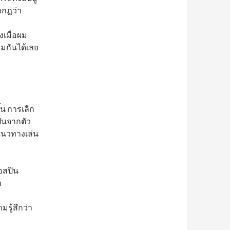
ากฎว่า
งเมื่อผม
มกันได้เลย
้น การเลิก
ป็นจากตัว
แนวทางเล่น
่อสปิน
า
รู้สึกว่า