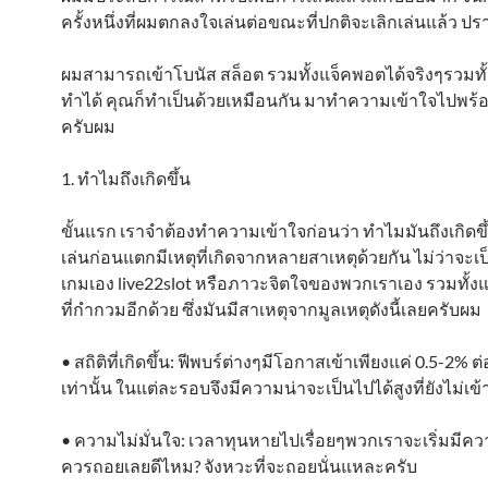
ครั้งหนึ่งที่ผมตกลงใจเล่นต่อขณะที่ปกติจะเลิกเล่นแล้ว ปร
ผมสามารถเข้าโบนัส สล็อต รวมทั้งแจ็คพอตได้จริงๆรวมทั้
ทำได้ คุณก็ทำเป็นด้วยเหมือนกัน มาทำความเข้าใจไปพร้อ
ครับผม
1. ทำไมถึงเกิดขึ้น
ขั้นแรก เราจำต้องทำความเข้าใจก่อนว่า ทำไมมันถึงเกิดขึ
เล่นก่อนแตกมีเหตุที่เกิดจากหลายสาเหตุด้วยกัน ไม่ว่าจะเ
เกมเอง live22slot หรือภาวะจิตใจของพวกเราเอง รวมทั้ง
ที่กำกวมอีกด้วย ซึ่งมันมีสาเหตุจากมูลเหตุดังนี้เลยครับผม
• สถิติที่เกิดขึ้น: ฟีพบร์ต่างๆมีโอกาสเข้าเพียงแค่ 0.5-2% ต
เท่านั้น ในแต่ละรอบจึงมีความน่าจะเป็นไปได้สูงที่ยังไม่เข้
• ความไม่มั่นใจ: เวลาทุนหายไปเรื่อยๆพวกเราจะเริ่มมีความ
ควรถอยเลยดีไหม? จังหวะที่จะถอยนั่นแหละครับ