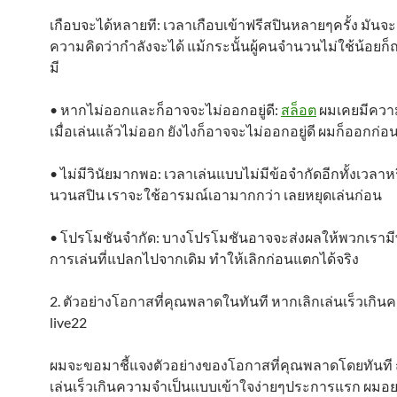
เกือบจะได้หลายที: เวลาเกือบเข้าฟรีสปินหลายๆครั้ง มันจะ
ความคิดว่ากำลังจะได้ แม้กระนั้นผู้คนจำนวนไม่ใช้น้อยก็
มี
• หากไม่ออกและก็อาจจะไม่ออกอยู่ดี:
สล็อต
ผมเคยมีความร
เมื่อเล่นแล้วไม่ออก ยังไงก็อาจจะไม่ออกอยู่ดี ผมก็ออกก
• ไม่มีวินัยมากพอ: เวลาเล่นแบบไม่มีข้อจำกัดอีกทั้งเวลาห
นวนสปิน เราจะใช้อารมณ์เอามากกว่า เลยหยุดเล่นก่อน
• โปรโมชันจำกัด: บางโปรโมชันอาจจะส่งผลให้พวกเราม
การเล่นที่แปลกไปจากเดิม ทำให้เลิกก่อนแตกได้จริง
2. ตัวอย่างโอกาสที่คุณพลาดในทันที หากเลิกเล่นเร็วเกิน
live22
ผมจะขอมาชี้แจงตัวอย่างของโอกาสที่คุณพลาดโดยทันที ถ
เล่นเร็วเกินความจำเป็นแบบเข้าใจง่ายๆประการแรก ผมอยา