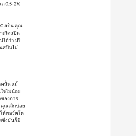
แต่ 0.5-2%
0 สปิน คุณ
้าเกิดสปิน
ปได้ว่า ปริ
ณสปินไม่
นั้น แม้
ใจไม่น้อย
องของการ
คุณเลิกบ่อย
ให้พอร์ตโต
ซึ่งมันก็มี