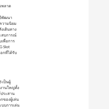
วรพลาด
ยีพัฒนา
ับความนิยม
ลังเดินทาง
ระสบการณ์
บเพื่อการ
G Slot
อกที่ได้รับ
เป็นผู้
งานใหญ่ตั้ง
ที่ประสาน
ของผู้เล่น
็ระบบการเล่น