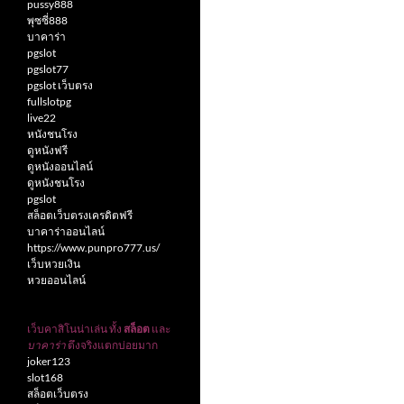
pussy888
พุซซี่888
บาคาร่า
pgslot
pgslot77
pgslot เว็บตรง
fullslotpg
live22
หนังชนโรง
ดูหนังฟรี
ดูหนังออนไลน์
ดูหนังชนโรง
pgslot
สล็อตเว็บตรงเครดิตฟรี
บาคาร่าออนไลน์
https://www.punpro777.us/
เว็บหวยเงิน
หวยออนไลน์
เว็บคาสิโนน่าเล่น ทั้ง
สล็อต
และ
บาคาร่า
ตึงจริงแตกบ่อยมาก
joker123
slot168
สล็อตเว็บตรง