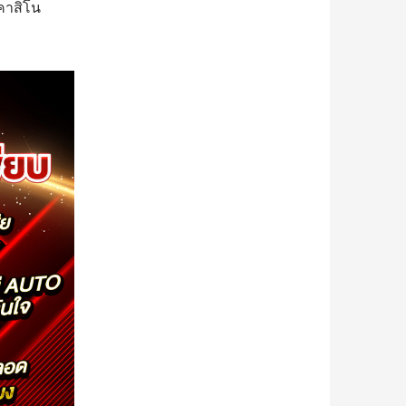
งคาสิโน