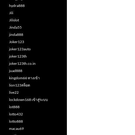
hydra888
Jili
Jilislot
Jinda55
jinda888
Joker123
joker123auto
joker123th
joker123th.co.in
juad888
kingdom66 ทางเข้า
lion123สล็อต
live22
lockdown168 เข้าสู่ระบบ
lot888
lotto432
lotto888
macau69