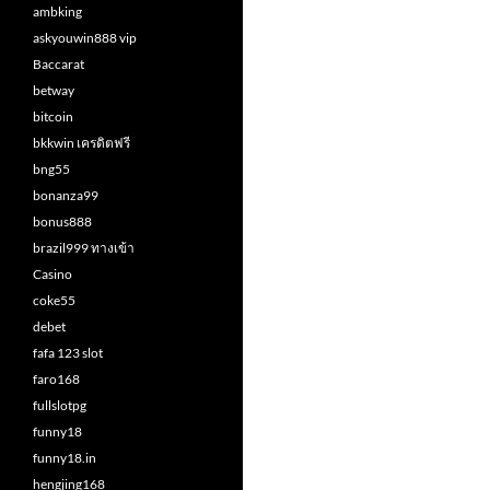
ambking
askyouwin888 vip
Baccarat
betway
bitcoin
bkkwin เครดิตฟรี
bng55
bonanza99
bonus888
brazil999 ทางเข้า
Casino
coke55
debet
fafa 123 slot
faro168
fullslotpg
funny18
funny18.in
hengjing168