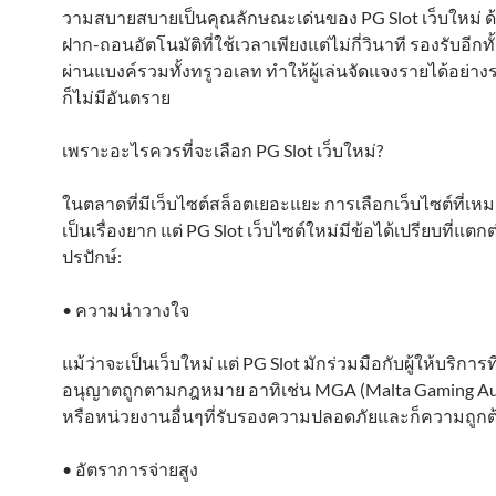
วามสบายสบายเป็นคุณลักษณะเด่นของ PG Slot เว็บใหม่ 
ฝาก-ถอนอัตโนมัติที่ใช้เวลาเพียงแต่ไม่กี่วินาที รองรับอีก
ผ่านแบงค์รวมทั้งทรูวอเลท ทำให้ผู้เล่นจัดแจงรายได้อย่าง
ก็ไม่มีอันตราย
เพราะอะไรควรที่จะเลือก PG Slot เว็บใหม่?
ในตลาดที่มีเว็บไซต์สล็อตเยอะแยะ การเลือกเว็บไซต์ที่เ
เป็นเรื่องยาก แต่ PG Slot เว็บไซต์ใหม่มีข้อได้เปรียบที่แตกต
ปรปักษ์:
• ความน่าวางใจ
แม้ว่าจะเป็นเว็บใหม่ แต่ PG Slot มักร่วมมือกับผู้ให้บริการที
อนุญาตถูกตามกฎหมาย อาทิเช่น MGA (Malta Gaming Aut
หรือหน่วยงานอื่นๆที่รับรองความปลอดภัยและก็ความถูกต
• อัตราการจ่ายสูง