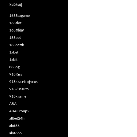
หมวดหมู่
1688sagame
168slot
168สล็อต
188bet
188betth
1xbet
1xbit
888pg
918Kiss
918kiss เข้าสู่ระบบ
918kissauto
918kissme
ABA
ABAGroup2
allbet24hr
alot66
alot666