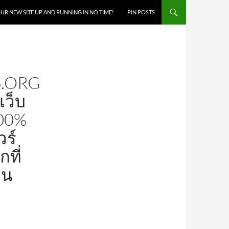
OUR NEW SITE UP AND RUNNING IN NO TIME!
PIN POSTS
S.ORG
เว็บ
100%
วร์
ที่
ุน