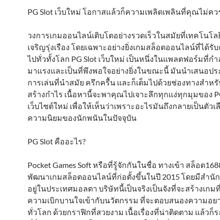
PG Slot เว็บใหม่ โอกาสแล้วก็ความเพลิดเพลินที่คุณไม่ค
วงการเกมออนไลน์เติบโตอย่างรวดเร็วในสมัยที่เทคโนโล
เจริญรุ่งเรือง โดยเฉพาะอย่างยิ่งเกมสล็อตออนไลน์ที่ได้ร
ไปทั่วทั้งโลก PG Slot เว็บใหม่ เป็นหนึ่งในแพลตฟอร์มที่กำ
มาแรงและเป็นที่พึงพอใจอย่างยิ่งในขณะนี้ มันนำเสนอป
การเล่นที่นำสมัย ครึกครื้น และก็เต็มไปด้วยช่องทางสำหรั
สร้างกำไร เนื้อหานี้จะพาคุณไปเจาะลึกทุกแง่ทุกมุมของ P
เว็บไซต์ใหม่ เพื่อให้เห็นว่าเพราะอะไรมันถึงกลายเป็นตัวเลื
ความนิยมของนักพนันในปัจจุบัน
PG Slot คืออะไร?
Pocket Games Soft หรือที่รู้จักกันในชื่อ ทางเข้า สล็อต1688 
พัฒนาเกมสล็อตออนไลน์ที่ก่อตั้งขึ้นในปี 2015 โดยมีสำนัก
อยู่ในประเทศมอลตา บริษัทนี้เป็นจริงเป็นจังที่จะสร้างเกม
ความเบิกบานใจเข้ากับนวัตกรรม ที่จะตอบสนองความอยาก
ทั่วโลก ด้วยกราฟิกที่สวยงาม เนื้อเรื่องที่น่าติดตาม แล้วก