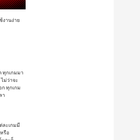
ช้งานง่าย
ด ทุกเกมมา
ไม่ว่าจะ
อก ทุกเกม
วลา
แต่ละเกมมี
 หรือ
์และก็