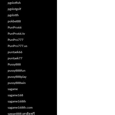
pgslotfish
pgslotgolf
pgslotth
pokbet88
PunPro66
PunPro66.tv
PunPro777
PunPro777.us
puntaek66
puntaek77
Pussy888
pussy888fun
pussy888play
pussy888win
sagame
sagame168
sagame168th
sagame168th.com
sawan888 เครดิตฟรี