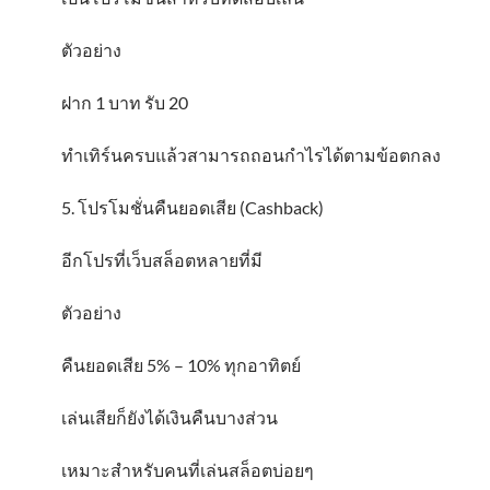
ตัวอย่าง
ฝาก 1 บาท รับ 20
ทำเทิร์นครบแล้วสามารถถอนกำไรได้ตามข้อตกลง
5. โปรโมชั่นคืนยอดเสีย (Cashback)
อีกโปรที่เว็บสล็อตหลายที่มี
ตัวอย่าง
คืนยอดเสีย 5% – 10% ทุกอาทิตย์
เล่นเสียก็ยังได้เงินคืนบางส่วน
เหมาะสำหรับคนที่เล่นสล็อตบ่อยๆ