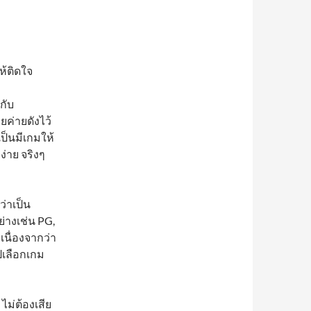
ห้ติดใจ
กับ
ค่ายดังไว้
เป็นมีเกมให้
ง่าย จริงๆ
่าเป็น
่างเช่น PG,
เนื่องจากว่า
ปเลือกเกม
 ไม่ต้องเสีย