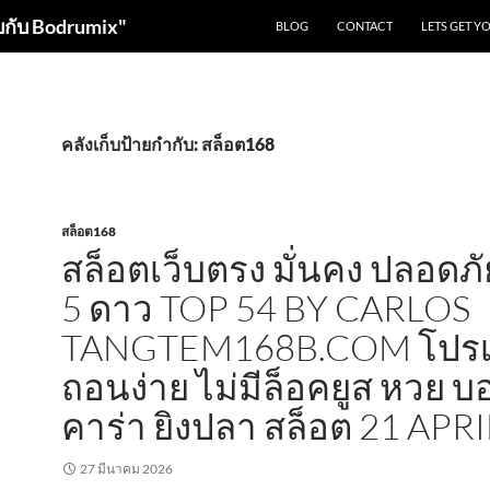
ข้ามไปยังเนื้อหา
บกับ Bodrumix"
BLOG
CONTACT
LETS GET Y
คลังเก็บป้ายกำกับ: สล็อต168
สล็อต168
สล็อตเว็บตรง มั่นคง ปลอดภัย
5 ดาว TOP 54 BY CARLOS
TANGTEM168B.COM โปรเ
ถอนง่าย ไม่มีล็อคยูส หวย บ
คาร่า ยิงปลา สล็อต 21 APRI
27 มีนาคม 2026