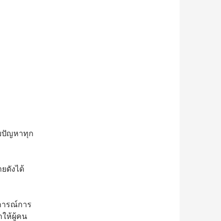
อบปัญหาทุก
ยดังได้
บการณ์การ
ำให้ผู้คน