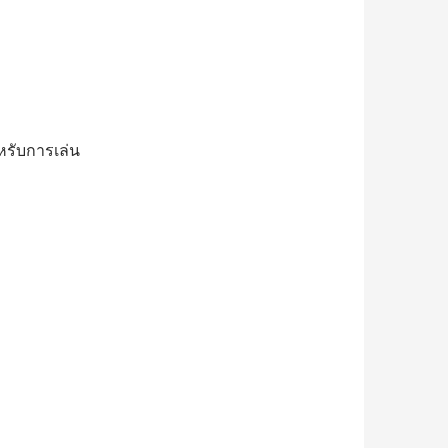
ำหรับการเล่น