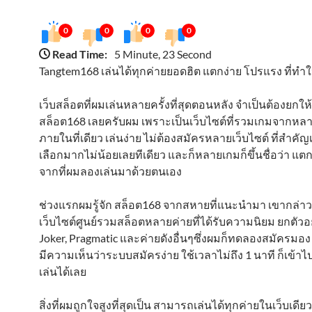
0
0
0
0
Read Time:
5 Minute, 23 Second
Tangtem168 เล่นได้ทุกค่ายยอดฮิต แตกง่าย โปรแรง ที่ทำใ
เว็บสล็อตที่ผมเล่นหลายครั้งที่สุดตอนหลัง จำเป็นต้องยกให้
สล็อต168 เลยครับผม เพราะเป็นเว็บไซต์ที่รวมเกมจากหลาย
ภายในที่เดียว เล่นง่าย ไม่ต้องสมัครหลายเว็บไซต์ ที่สำคัญ
เลือกมากไม่น้อยเลยทีเดียว และก็หลายเกมก็ขึ้นชื่อว่า แตก
จากที่ผมลองเล่นมาด้วยตนเอง
ช่วงแรกผมรู้จัก สล็อต168 จากสหายที่แนะนำมา เขากล่าวว
เว็บไซต์ศูนย์รวมสล็อตหลายค่ายที่ได้รับความนิยม ยกตัวอย
Joker, Pragmatic และค่ายดังอื่นๆซึ่งผมก็ทดลองสมัครมอง 
มีความเห็นว่าระบบสมัครง่าย ใช้เวลาไม่ถึง 1 นาที ก็เข้าไ
เล่นได้เลย
สิ่งที่ผมถูกใจสูงที่สุดเป็น สามารถเล่นได้ทุกค่ายในเว็บเดียว