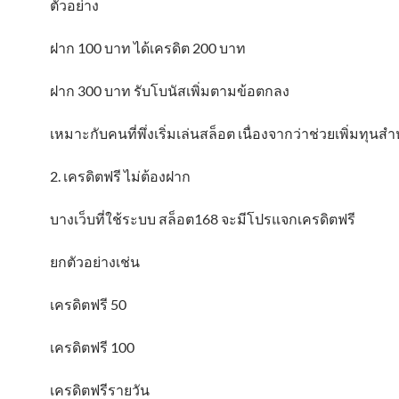
ตัวอย่าง
ฝาก 100 บาท ได้เครดิต 200 บาท
ฝาก 300 บาท รับโบนัสเพิ่มตามข้อตกลง
เหมาะกับคนที่พึ่งเริ่มเล่นสล็อต เนื่องจากว่าช่วยเพิ่มทุนส
2. เครดิตฟรี ไม่ต้องฝาก
บางเว็บที่ใช้ระบบ สล็อต168 จะมีโปรแจกเครดิตฟรี
ยกตัวอย่างเช่น
เครดิตฟรี 50
เครดิตฟรี 100
เครดิตฟรีรายวัน