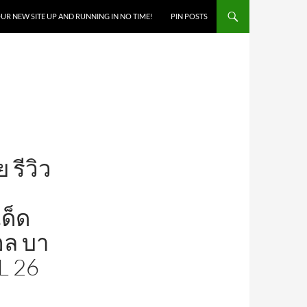
OUR NEW SITE UP AND RUNNING IN NO TIME!
PIN POSTS
 รีวิว
ด็ด
อล บา
L 26