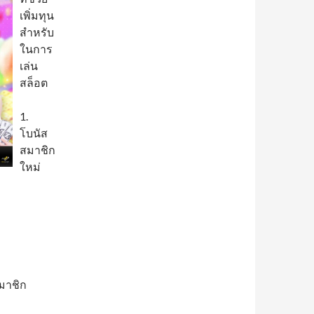
เพิ่มทุน
สำหรับ
ในการ
เล่น
สล็อต
1.
โบนัส
สมาชิก
ใหม่
มาชิก