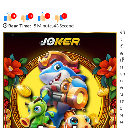
0
0
0
0
Read Time:
5 Minute, 43 Second
รีวิ
ว
จั
ด
เต็
ม
จา
ก
ค
น
เค
ย
ท
ด