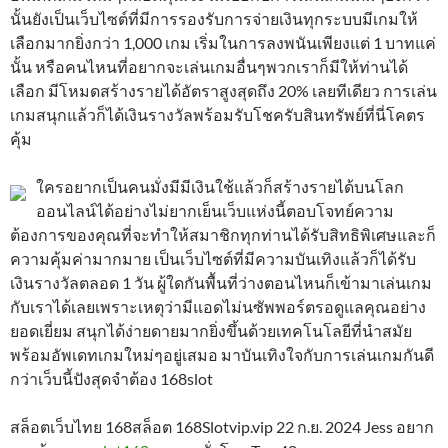
นั้นยังเป็นเว็บไซต์ที่มีการรองรับการจ่ายเงินทุกระบบมีเกมให้
เลือกมากยิ่งกว่า 1,000 เกม เริ่มในการลงพนันเพียงแต่ 1 บาทแค่
นั้น หรือคนไหนที่อยากจะเล่นเกมอื่นๆพวกเราก็มีให้ท่านได้
เลือก มีโหมดสร้างรายได้อัตราสูงสุดถึง 20% เลยทีเดียว การเล่น
เกมสนุกแล้วก็ได้เงินรางวัลพร้อมรับโชครับสินทรัพย์ที่นี่โคตร
คุ้ม
ใครอยากเป็นคนมั่งมีมีเงินใช้แล้วก็สร้างรายได้บนโลก
ออนไลน์ได้อย่างไม่ยากเย็นเว็บแห่งนี้ตอบโจทย์ความ
ต้องการของคุณที่จะทำให้สมาชิกทุกท่านได้รับสิทธิพิเศษและก็
ความคุ้มค่ามากมาย เป็นเว็บไซต์ที่มีความบันเทิงแล้วก็ได้รับ
เงินรางวัลตลอด 1 วัน ผู้ใดกันพื้นที่ว่างตอนไหนก็เข้ามาเล่นเกม
กับเราได้เลยเพราะเหตุว่ามีแอดไม่นซัพพอร์ตรอดูแลคุณอย่าง
ยอดเยี่ยม สนุกได้ง่ายดายมากยิ่งขึ้นด้วยเทคโนโลยีที่นำสมัย
พร้อมอัพเดทเกมใหม่ๆอยู่เสมอ มาบันเทิงใจกับการเล่นเกมกันดี
กว่าเว็บนี้ปังสุดจำต้อง 168slot
สล็อตเว็บไทย 168สล็อต 168Slotvip.vip 22 ก.ย. 2024 Jess อยาก