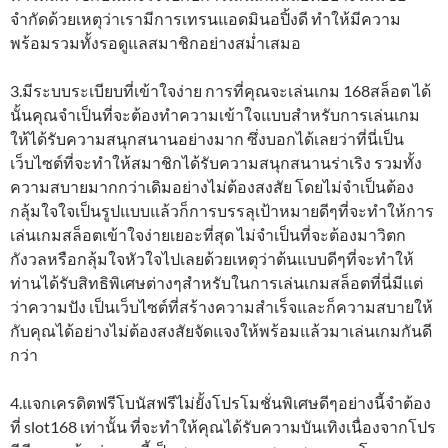
จำกัดด้วยเหตุว่าเรามีการเทรนแอดมินอปิ้งดี ทำให้มีความ
พร้อมรวมทั้งรอดูแลสมาชิกอย่างสม่ำเสมอ
3.มีระบบระเบียบที่เข้าใจง่าย การที่คุณจะเล่นเกม 168สล็อต ได้
นั้นคุณจำเป็นที่จะต้องทำความเข้าใจแบบสำหรับการเล่นเกม
ให้ได้รับความสนุกสนานอย่างมาก ซึ่งบอกได้เลยว่าที่นี่เป็น
เว็บไซต์ที่จะทำให้สมาชิกได้รับความสนุกสนานร่าเริง รวมทั้ง
ความสบายมากกว่าเดิมอย่างไม่ต้องสงสัย โดยไม่จำเป็นต้อง
กลุ้มใจใจเป็นรูปแบบแล้วก็การบรรลุเป้าหมายดีๆที่จะทำให้การ
เล่นเกมสล็อตเข้าใจง่ายเยอะที่สุด ไม่จำเป็นที่จะต้องมาวิตก
กังวลหรือกลุ้มใจหัวใจไปเลยด้วยเหตุว่าต้นแบบดีๆที่จะทำให้
ท่านได้รับสิทธิพิเศษต่างๆสำหรับในการเล่นเกมสล็อตที่นี่มีแต่
ว่าความปัง เป็นเว็บไซต์ที่สร้างความสำเร็จและก็ความสบายให้
กับคุณได้อย่างไม่ต้องสงสัยจัดแจงให้พร้อมแล้วมาเล่นเกมกันดี
กว่า
4.แจกเครดิตฟรีโบนัสฟรีไม่ยั้งโปรโมชั่นพิเศษดีๆอย่างนี้จำต้อง
ที่ slot168 เท่านั้น ที่จะทำให้คุณได้รับความบันเทิงเนื่องจากโปร