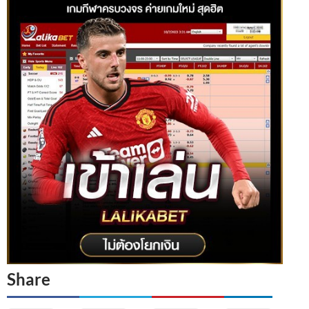
Share