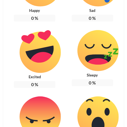
Happy
Sad
0
%
0
%
Sleepy
Excited
0
%
0
%