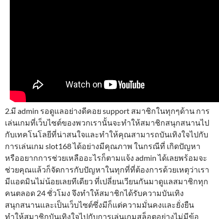
2.มี admin รอดูแลอย่างดีคอย support สมาชิกในทุกๆด้าน การ
เล่นเกมที่เว็บไซต์ของพวกเรานั้นจะทำให้สมาชิกสนุกสนานไป
กับเทคโนโลยีที่น่าสนใจและทำให้คุณสามารถบันเทิงใจไปกับ
การเล่นเกม slot168 ได้อย่างมีคุณภาพ ในกรณีที่ เกิดปัญหา
หรืออยากการช่วยเหลืออะไรก็ตามแจ้ง admin ได้เลยพร้อมจะ
ช่วยคุณแล้วก็จัดการกับปัญหาในทุกที่ที่ต้องการด้วยเหตุว่าเรา
มีแอดมินไม่น้อยเลยทีเดียว ที่เปลี่ยนเวียนกันมาดูแลสมาชิกทุก
คนตลอด 24 ชั่วโมง จึงทำให้สมาชิกได้รับความบันเทิง
สนุกสนานและเป็นเว็บไซต์ซึ่งมีก็แต่ความมั่นคงและยั่งยืน
ทำให้สมาชิกบันเทิงใจไปกับการเล่นเกมสล็อตอย่างไม่มีข้อ