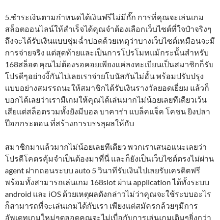
5.ชำระเงินตามกำหนดได้เงินฟรีไม่มีกั๊ก การที่คุณจะเล่นเกม
สล็อตออนไลน์ให้สำเร็จได้คุณจำต้องเลือกเว็บไซต์ที่ใจป๋าจริงๆ
ถึงจะได้รับเงินแบบชุ่มฉ่ำปอดด้วยเหตุว่าบางเว็บไซต์เหมือนจะมี
การจ่ายจริง แต่สุดท้ายและเป็นการโปรโมทแม้กระนั้นสำหรับ
168สล็อต คุณไม่ต้องรอคอยเพียงแค่ลงทะเบียนเป็นสมาชิกก็รับ
โปรดีๆอย่างงี้กันไปเลยเราจ่ายโบนัสกันไม่อั้น พร้อมปรับปรุง
แบบอย่างสมรรถนะให้สมาชิกได้รับเงินรางวัลยอดเยี่ยม แล้วก็
บอกได้เลยว่าเรามีเกมให้คุณได้เล่นมากไม่น้อยเลยทีเดียวเว้น
เสียแต่สล็อตรวมทั้งยังมีบอล บาคาร่า แบล็คแจ็ค โคชน ยิงปลา
ป๊อกกระดอน ที่สร้างการบรรลุผลให้กับ
สมาชิกมาแล้วมากไม่น้อยเลยทีเดียว พวกเราเสนอแนะเลยว่า
โปรดีโคตรคุ้มจำเป็นต้องมาที่นี่ และก็ยังเป็นเว็บไซต์ตรงไม่ผ่าน
agent ฝากถอนระบบ auto 5 วินาทีรับเงินไปเลยรับเครดิตฟรี
พร้อมทั้งสามารถเล่นเกม 168slot ผ่าน application ได้ทั้งระบบ
android และ iOS ด้วยเหตุผลดังกล่าวไม่ว่าคุณจะใช้ระบบอะไร
ก็สามารถที่จะเล่นเกมได้กับเรา เพียงแต่สมัครกล้วยๆมีการ
อัพเดทเกมใหม่ๆตลอดคุณจะไม่เบื่อกับการเล่นเกมเดิมๆยิ่งกว่า