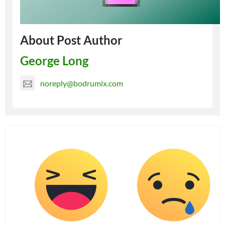
About Post Author
George Long
noreply@bodrumix.com