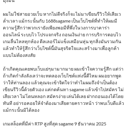
มุ่งมั่น
ผมไม่ใช่สายอวยเว็บ หากไม่ดีจริงก็จะไม่มาเขียนรีวิวให้เสียเว
ล่ำเวลา แม้กระนั้นกับ 1688sagame เป็นเว็บไซต์ที่ทำให้ผมมี
ความรู้สึกว่าพวกเรายังเพียงพอมีที่พึ่งในวงการบาคาร่า
ออนไลน์ ระบบไว โปรแจกจริง ถอนเงินง่าย การบริการตอบไว
เกมลื่นไหลทุกห้อง ดีลเลอร์ไม่แข็งเสมือนหุ่น ทุกสิ่งมันรวมกัน
แล้วทำให้รู้สึกว่าเว็บไซต์นี้มันสุจริตใจและสร้างมาเพื่อลูกค้า
แบบไม่ต้องสงสัย
ถ้าเกิดคุณเคยพบเว็บแย่ๆมามากมาย ผมเข้าใจความรู้สึก แต่ว่า
ถ้าเกิดกำลังลังเลว่าจะทดลองเว็บไซต์แห่งนี้ดีไหม ผมอยากพูด
ว่าให้ท่านลอง แล้วคุณจะเข้าจิตใจว่าทำไมผมถึงจำเป็นต้อง
เขียนรีวิวนี้ด้วยตัวเอง แค่กดค้นหา sagame แล้วเข้าไปสมัคร ไม่
เสียเวลา ไม่โดนหลอก สมัครง่าย เล่นได้เลย ฝากถอนเองได้โดย
ทันที อย่ารอคอยให้จำต้องมาเสียดายคราวหน้า ว่าพบเว็บดีแล้ว
แม้กระนั้นมิได้ลอง
เกมสล็อตที่มีค่า RTP สูงที่สุด sagame 9 ธันวาคม 2025