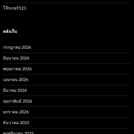
โจ๊กเกอร์123
คลังเก็บ
กรกฎาคม 2026
มิถุนายน 2026
พฤษภาคม 2026
เมษายน 2026
มีนาคม 2026
กุมภาพันธ์ 2026
มกราคม 2026
ธันวาคม 2025
พฤศจิกายน 2025