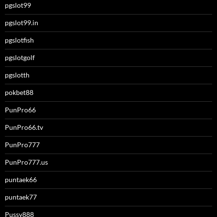
pgslot99
pgslot99.in
pgslotfish
pgslotgolf
pgslotth
pokbet88
PunPro66
PunPro66.tv
PunPro777
PunPro777.us
puntaek66
puntaek77
Pussy888