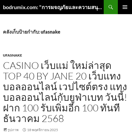
ค้นหา
bodrumix.com: "การผจญภัยและความสนุกที่ไม่มีวันจบกับ Bodrumix"
ข้าม
เมนูหลัก
ไป
ยัง
เนื้อหา
คลังเก็บป้ายกำกับ: ufasnake
UFASNAKE
CASINO เว็บแม่ ใหม่ล่าสุด
TOP 40 BY JANE 20 เว็บแทง
บอลออนไลน์ เวปไซต์ตรง แทง
บอลออนไลน์กับยูฟ่าเบท วันนี้!
ฝาก 100 รับเพิ่มอีก 100 ทันที
ธันวาคม 2568
รูปภาพ
18 พฤศจิกายน 2025