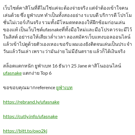
เว็บไซต์คาสิโนที่ดีไม่ใช่แค่จะต้องจ่ายจริง แต่จำต้องเข้าใจคน
เล่นด้วย ซึ่ง ยูฟ่าเบท ทำเป็นทั้งสองอย่าง ระบบดี บริการดี โปรโม
ชั่นไม่เวอร์เกินจริง รวมทั้งมีโหมดทดลองให้ฝึกซ้อมก่อนเล่น
ของแท้ เป็นเว็บไซต์ufasnakeที่ทั้งมือใหม่และมือโปรควรจะมีไว้
ในลิสต์ อย่ารอให้เสียเวล่ำเวลา ลองสมัครเว็บแทงบอลออนไลน์
แล้วเข้าไปดูด้วยตัวเองเหอะขอรับ ผมเองยังติดจนเล่นเป็นประจำ
วันแล้ววันเล่า เพราะว่ามันง่าย ไม่มีอันตราย แล้วก็ได้เงินจริง
สล็อตแตกหนัก ยูฟ่าเบท 16 ธันวา 25 Jane คาสิโนออนไลน์
ufasnake
แตกง่าย Top 6
ขอขอบคุณมากreference
ยูฟ่าเบท
https://rebrand.ly/ufasnake
https://cutly.info/ufasnake
https://bitt.to/oxo2kj