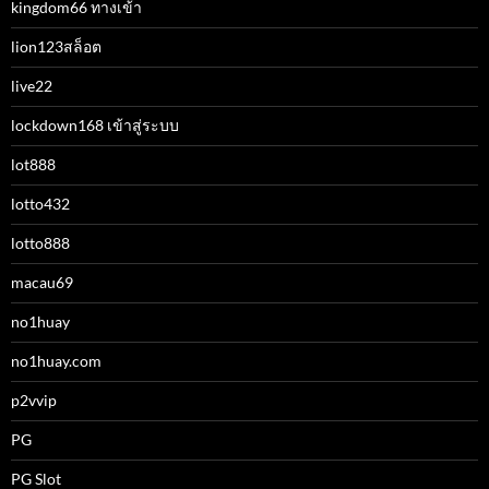
kingdom66 ทางเข้า
lion123สล็อต
live22
lockdown168 เข้าสู่ระบบ
lot888
lotto432
lotto888
macau69
no1huay
no1huay.com
p2vvip
PG
PG Slot