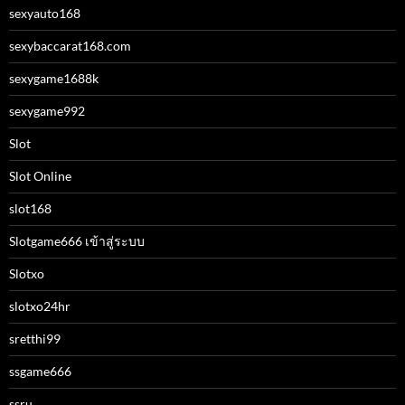
sexyauto168
sexybaccarat168.com
sexygame1688k
sexygame992
Slot
Slot Online
slot168
Slotgame666 เข้าสู่ระบบ
Slotxo
slotxo24hr
sretthi99
ssgame666
ssru