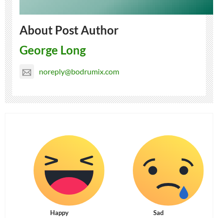
About Post Author
George Long
noreply@bodrumix.com
Happy
Sad