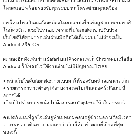
เล่นคาสิโนออนไลน์ ufasnake ผ่านมือถือได้ลื่นไหลแบบไม่ต้อง
โหลดแอป พร้อมรองรับทุกระบบ ทุกโครงข่าย ทุกเครื่อง
ยุคนี้คนไหนกันแน่ยังจะต้องโหลดแอปเพื่อเล่นยูฟ่าเบทเกมคาสิ
โนก็คงจัดว่าเชยไปหน่อย เพราะที่ ufasnake เขาปรับปรุง
เว็บไซต์ให้สามารถเล่นผ่านมือถือได้เต็มระบบ ไม่ว่าจะเป็น
Android หรือ iOS
ผมลองอีกทั้งเล่นผ่าน Safari บน iPhone และก็ Chrome บนมือถือ
Android ก็ โหลดไว ใช้งานง่าย ไม่มีปัญหาอะไรเลย
• หน้าเว็บไซต์ufasnakeวางแบบมาให้รองรับหน้าจอขนาดเล็ก
• รายการอาหารต่างๆใช้งานง่าย กดไม่เกินสองครั้งถึงเกมที่
อยากได้
• ไม่มีโปรโมทกระเด้ง ไม่ต้องกรอก Captcha ให้เสียอารมณ์
คนใดกันแน่ที่ถูกใจเล่นยูฟ่าเบทเกมตอนอยู่ข้างนอก หรือมีเวลา
ว่างระหว่างเดินทาง บอกเลยว่าเว็บนี้คือ คำตอบที่เยี่ยมที่สุด
ขณะนี้