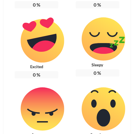
0
%
0
%
Sleepy
Excited
0
%
0
%