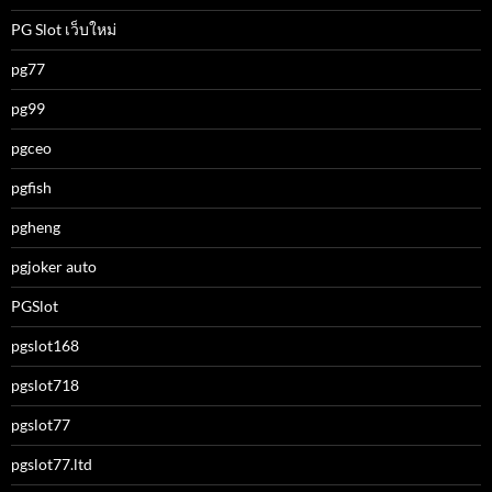
PG Slot เว็บใหม่
pg77
pg99
pgceo
pgfish
pgheng
pgjoker auto
PGSlot
pgslot168
pgslot718
pgslot77
pgslot77.ltd