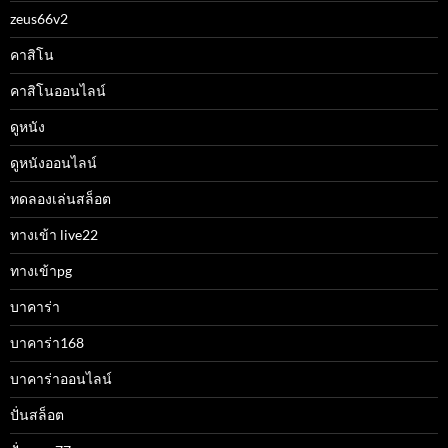
zeus66v2
คาสิโน
คาสิโนออนไลน์
ดูหนัง
ดูหนังออนไลน์
ทดลองเล่นสล็อต
ทางเข้า live22
ทางเข้าpg
บาคาร่า
บาคาร่า168
บาคาร่าออนไลน์
ปั่นสล็อต