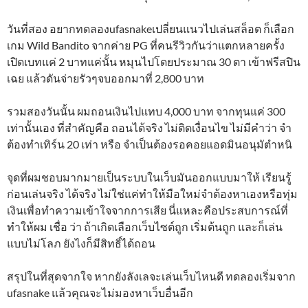
วันที่สอง อยากทดลองufasnakeเปลี่ยนแนวไปเล่นสล็อต ก็เลือก
เกม Wild Bandito จากค่าย PG ที่คนรีวิวกันว่าแตกหลายครั้ง
เปิดเบทแค่ 2 บาทแค่นั้น หมุนไปโดยประมาณ 30 ตา เข้าฟรีสปิน
เฉย แล้วดันจ่ายรัวๆจบออกมาที่ 2,800 บาท
รวมสองวันนั้น ผมถอนเงินไปแทบ 4,000 บาท จากทุนแค่ 300
เท่านั้นเอง ที่สำคัญคือ ถอนได้จริง ไม่ติดเงื่อนไข ไม่มีคำว่า จำ
ต้องทำเทิร์น 20 เท่า หรือ จำเป็นต้องรอคอยแอดมินอนุมัตำหนิ
จุดที่ผมชอบมากมายเป็นระบบในเว็บมันออกแบบมาให้ เรียนรู้
ก่อนเล่นจริง ได้จริง ไม่ใช่แค่ทำให้มือใหม่จำต้องหาเองหรือทุ่ม
เงินเพื่อทำความเข้าใจจากการเสีย นี่แหละคือประสบการณ์ที่
ทำให้ผม เชื่อ ว่า ถ้าเกิดเลือกเว็บไซต์ถูก เริ่มต้นถูก และก็เล่น
แบบไม่โลภ ยังไงก็มีสิทธิ์ได้ถอน
สรุปในที่สุดจากใจ หากยังลังเลจะเล่นเว็บไหนดี ทดลองเริ่มจาก
ufasnake แล้วคุณจะไม่มองหาเว็บอื่นอีก